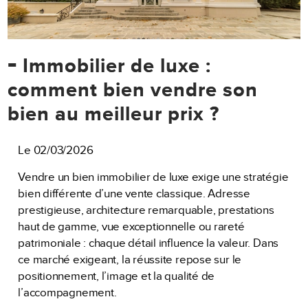
-
Immobilier de luxe :
comment bien vendre son
bien au meilleur prix ?
Le 02/03/2026
Vendre un bien immobilier de luxe exige une stratégie
bien différente d’une vente classique. Adresse
prestigieuse, architecture remarquable, prestations
haut de gamme, vue exceptionnelle ou rareté
patrimoniale : chaque détail influence la valeur. Dans
ce marché exigeant, la réussite repose sur le
positionnement, l’image et la qualité de
l’accompagnement.