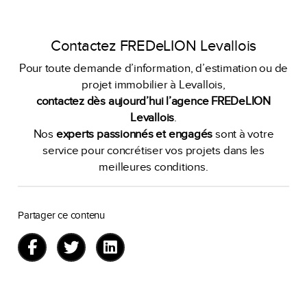
Contactez FREDeLION Levallois
Pour toute demande d’information, d’estimation ou de
projet immobilier à Levallois,
contactez dès aujourd’hui l’agence FREDeLION
Levallois
.
Nos
experts passionnés et engagés
sont à votre
service pour concrétiser vos projets dans les
meilleures conditions.
Partager ce contenu