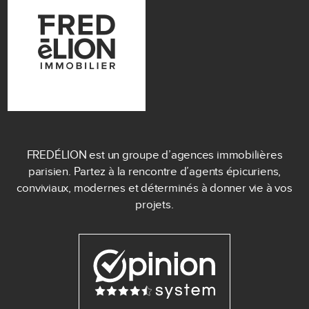
FREDÉLION est un groupe d’agences immobilières
parisien. Partez à la rencontre d’agents épicuriens,
conviviaux, modernes et déterminés à donner vie à vos
projets.