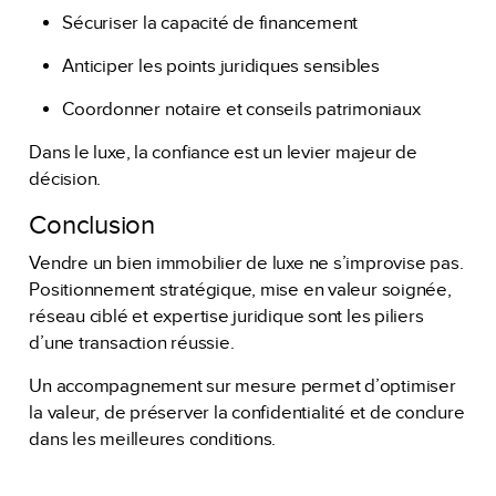
Sécuriser la capacité de financement
Anticiper les points juridiques sensibles
Coordonner notaire et conseils patrimoniaux
Dans le luxe, la confiance est un levier majeur de
décision.
Conclusion
Vendre un bien immobilier de luxe ne s’improvise pas.
Positionnement stratégique, mise en valeur soignée,
réseau ciblé et expertise juridique sont les piliers
d’une transaction réussie.
Un accompagnement sur mesure permet d’optimiser
la valeur, de préserver la confidentialité et de conclure
dans les meilleures conditions.