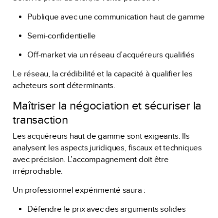
Publique avec une communication haut de gamme
Semi-confidentielle
Off-market via un réseau d’acquéreurs qualifiés
Le réseau, la crédibilité et la capacité à qualifier les
acheteurs sont déterminants.
Maîtriser la négociation et sécuriser la
transaction
Les acquéreurs haut de gamme sont exigeants. Ils
analysent les aspects juridiques, fiscaux et techniques
avec précision. L’accompagnement doit être
irréprochable.
Un professionnel expérimenté saura :
Défendre le prix avec des arguments solides