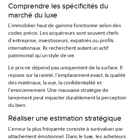
Comprendre les spécificités du
marché du luxe
L’immobilier haut de gamme fonctionne selon des
codes précis. Les acquéreurs sont souvent chefs
d’entreprise, investisseurs, expatriés ou profils
internationaux. Ils recherchent autant un actif
patrimonial qu’un style de vie.
Le prix ne dépend pas uniquement de la surface. Il
repose sur la rareté, l’emplacement exact, la qualité
des matériaux, la vue, la confidentialité et
l’environnement. Une mauvaise stratégie de
lancement peut impacter durablement la perception
du bien.
Réaliser une estimation stratégique
L’erreur la plus fréquente consiste à surévaluer par
attachement émotionnel. Dans le luxe, les acheteurs