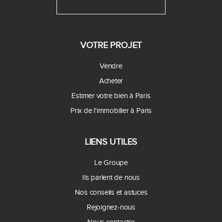
VOTRE PROJET
Vendre
Acheter
Estimer votre bien à Paris
Prix de l'immobilier à Paris
LIENS UTILES
Le Groupe
Ils parlent de nous
Nos conseils et astuces
Rejoignez-nous
Nous contacter