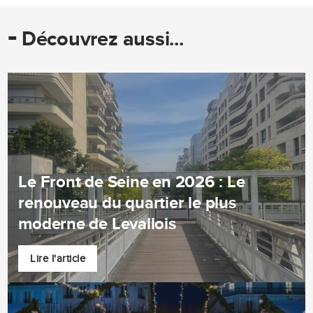
-
Découvrez aussi...
Le Front de Seine en 2026 : Le
renouveau du quartier le plus
moderne de Levallois
Lire l'article