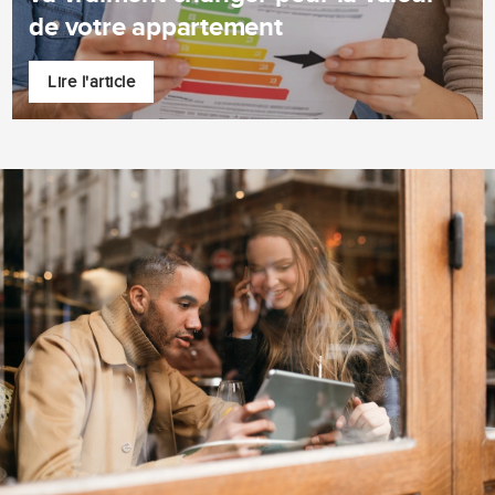
de votre appartement
Lire l'article