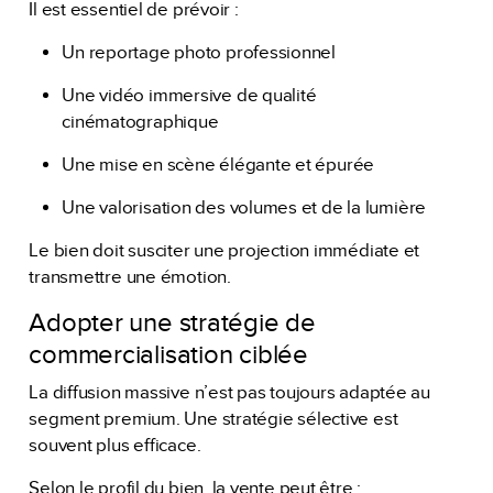
Il est essentiel de prévoir :
Un reportage photo professionnel
Une vidéo immersive de qualité
cinématographique
Une mise en scène élégante et épurée
Une valorisation des volumes et de la lumière
Le bien doit susciter une projection immédiate et
transmettre une émotion.
Adopter une stratégie de
commercialisation ciblée
La diffusion massive n’est pas toujours adaptée au
segment premium. Une stratégie sélective est
souvent plus efficace.
Selon le profil du bien, la vente peut être :