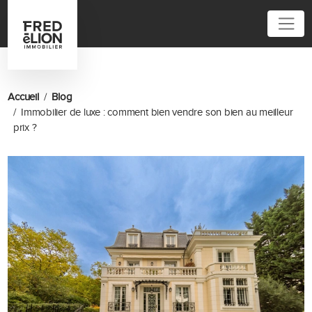
01 84 20 04 00
Accueil
Blog
Immobilier de luxe : comment bien vendre son bien au meilleur
prix ?