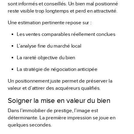
sont informés et conseillés. Un bien mal positionné
reste visible trop longtemps et perd en attractivité.
Une estimation pertinente repose sur :
Les ventes comparables réellement conclues
L’analyse fine du marché local
La rareté objective du bien
La stratégie de négociation anticipée
Un positionnement juste permet de préserver la
valeur et d’attirer des acquéreurs qualifiés.
Soigner la mise en valeur du bien
Dans l’immobilier de prestige, l’image est
déterminante. La première impression se joue en
quelques secondes.