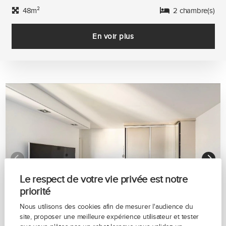
48m²
2 chambre(s)
En voir plus
Le respect de votre vie privée est notre
priorité
Nous utilisons des cookies afin de mesurer l'audience du
site, proposer une meilleure expérience utilisateur et tester