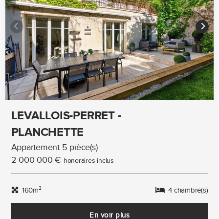
LEVALLOIS-PERRET -
PLANCHETTE
Appartement 5 pièce(s)
2 000 000 €
honoraires inclus
160m²
4 chambre(s)
En voir plus