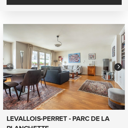
LEVALLOIS-PERRET - PARC DE LA