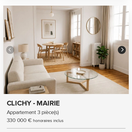
CLICHY - MAIRIE
Appartement 3 pièce(s)
330 000 €
honoraires inclus