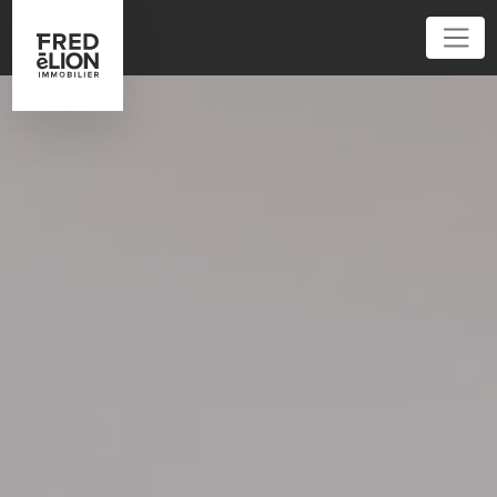
01 84 20 04 00