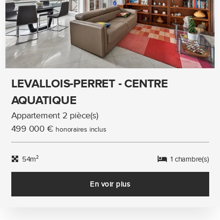
LEVALLOIS-PERRET - CENTRE
AQUATIQUE
Appartement 2 pièce(s)
499 000 €
honoraires inclus
54m²
1 chambre(s)
En voir plus