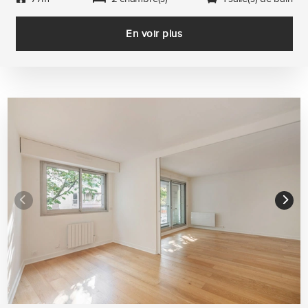
En voir plus