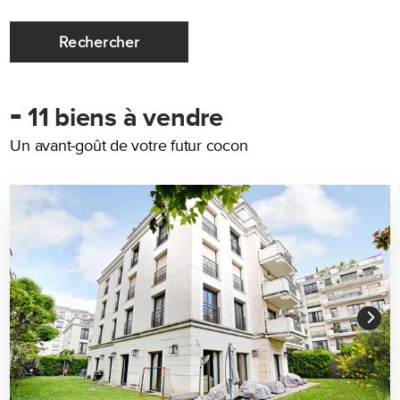
Rechercher
-
11 biens à vendre
Un avant-goût de votre futur cocon