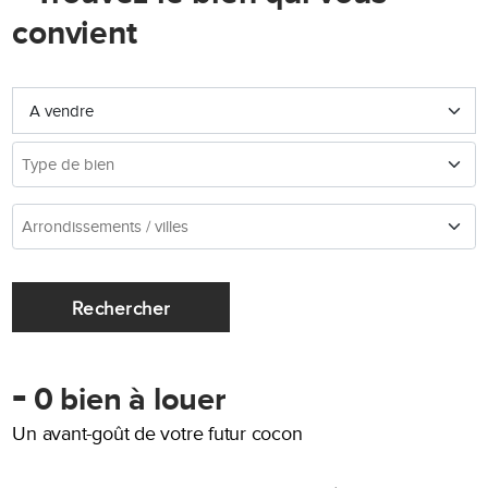
convient
Rechercher
-
0 bien à louer
Un avant-goût de votre futur cocon