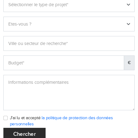
€
J'ai lu et accepté
la politique de protection des données
personnelles
Chercher