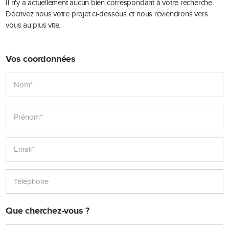
Il n'y a actuellement aucun bien correspondant à votre recherche.
Décrivez nous votre projet ci-dessous et nous reviendrons vers
vous au plus vite.
Vos coordonnées
Que cherchez-vous ?