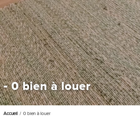
-
0 bien à louer
Accueil
0 bien à louer