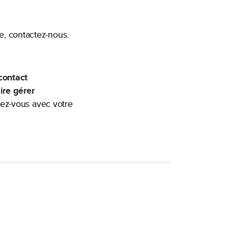
e, contactez-nous.
contact
ire gérer
dez-vous avec votre