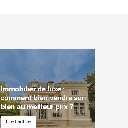
Immobilier de luxe :
comment bien vendre son
bien au meilleur prix ?
Lire l'article