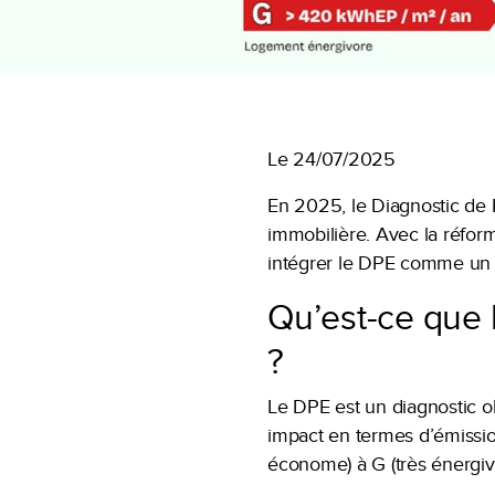
Le 24/07/2025
En 2025, le Diagnostic de 
immobilière. Avec la réform
intégrer le DPE comme un cr
Qu’est-ce que 
?
Le DPE est un diagnostic o
impact en termes d’émissions
économe) à G (très énergiv