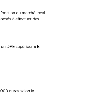
fonction du marché local
sposés à effectuer des
r un DPE supérieur à E.
 000 euros selon la