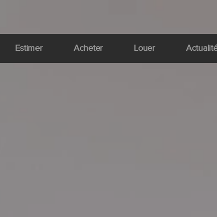
Estimer
Acheter
Louer
Actualit