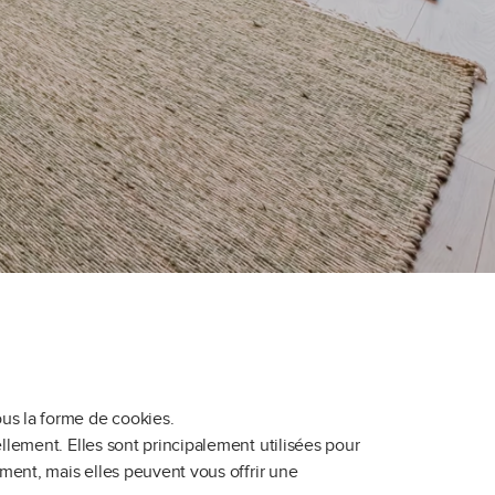
us la forme de cookies.
llement. Elles sont principalement utilisées pour
ement, mais elles peuvent vous offrir une