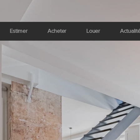
Estimer
Acheter
Louer
Actualit