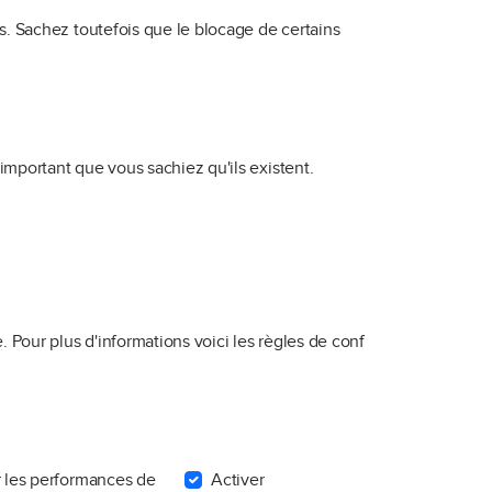
s. Sachez toutefois que le blocage de certains
mportant que vous sachiez qu'ils existent.
. Pour plus d'informations voici les
règles de conf
r les performances de
Activer