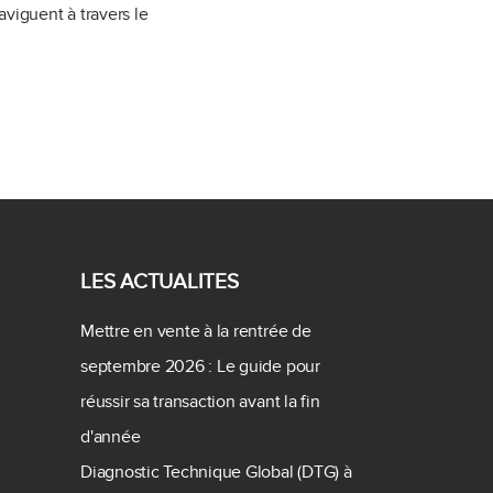
aviguent à travers le
LES ACTUALITES
Mettre en vente à la rentrée de
septembre 2026 : Le guide pour
réussir sa transaction avant la fin
d'année
Diagnostic Technique Global (DTG) à