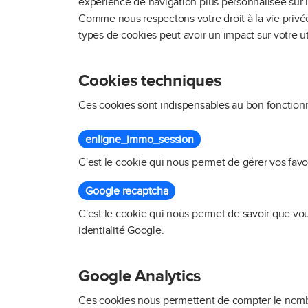
expérience de navigation plus personnalisée sur l
Comme nous respectons votre droit à la vie privée
types de cookies peut avoir un impact sur votre uti
Cookies techniques
Ces cookies sont indispensables au bon fonctionne
enligne_immo_session
C'est le cookie qui nous permet de gérer vos favor
Google recaptcha
C'est le cookie qui nous permet de savoir que vou
identialité Google
.
Google Analytics
Ces cookies nous permettent de compter le nombre