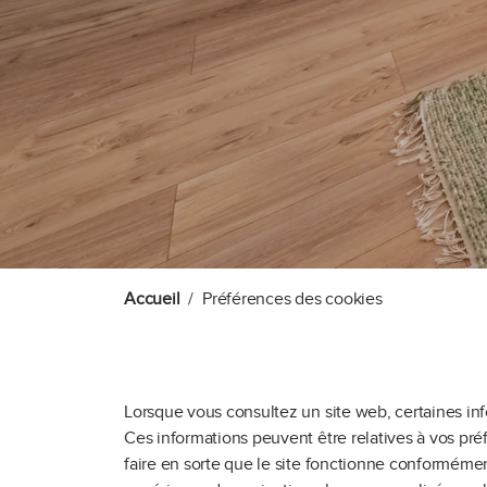
Accueil
Préférences des cookies
Lorsque vous consultez un site web, certaines in
Ces informations peuvent être relatives à vos pré
faire en sorte que le site fonctionne conformémen