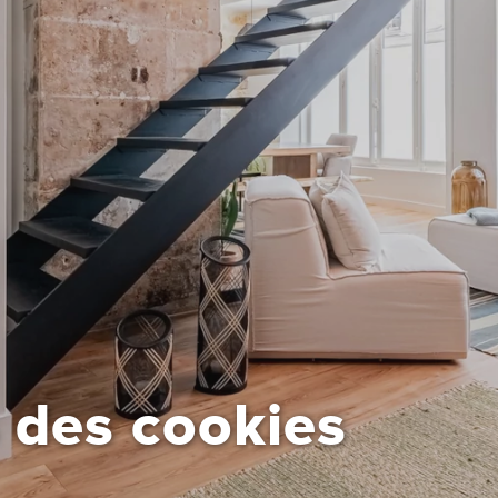
 des cookies