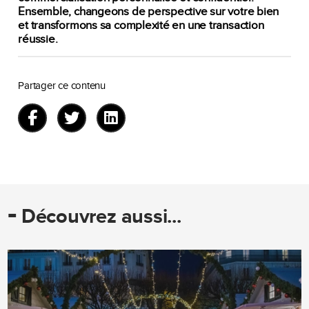
Ensemble, changeons de perspective sur votre bien
et transformons sa complexité en une transaction
réussie.
Partager ce contenu
-
Découvrez aussi...