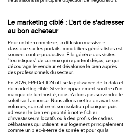
neutralisons la principale objection de négociation.
Le marketing ciblé : L'art de s'adresser
au bon acheteur
Pour un bien complexe, la diffusion massive et
classique sur les portails immobiliers généralistes est
souvent contre-productive. Elle génère des visites
"touristiques" de curieux qui repartent déçus, ce qui
décourage le vendeur et dévalorise le bien auprès
des professionnels du secteur.
En 2026, FREDeLION utilise la puissance de la data et
du marketing ciblé. Si votre appartement souffre d'un
manque de luminosité, nous n'allons pas survendre le
soleil sur l'annonce. Nous allons mettre en avant ses
volumes, son calme et son isolation phonique, puis
adresser le bien en priorité à notre fichier
d'investisseurs locatifs ou à des profils de cadres
célibataires qui utilisent leur logement principalement
comme un pied-à-terre de soirée et pour qui la