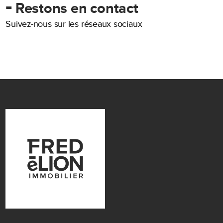
-
Restons en contact
Suivez-nous sur les réseaux sociaux