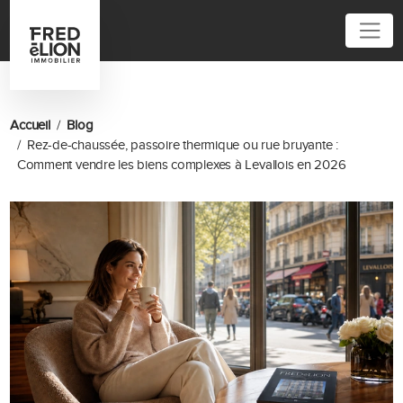
01 84 20 04 00
Accueil
Blog
Rez-de-chaussée, passoire thermique ou rue bruyante :
Comment vendre les biens complexes à Levallois en 2026