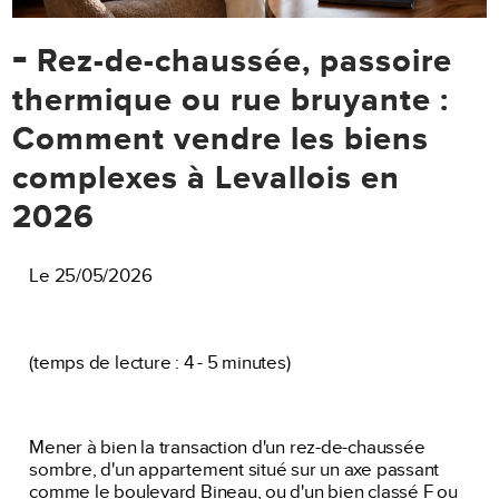
-
Rez-de-chaussée, passoire
thermique ou rue bruyante :
Comment vendre les biens
complexes à Levallois en
2026
Le 25/05/2026
(temps de lecture : 4 - 5 minutes)
Mener à bien la transaction d'un rez-de-chaussée
sombre, d'un appartement situé sur un axe passant
comme le boulevard Bineau, ou d'un bien classé F ou