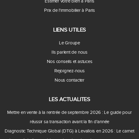
Estimer votre bien à Paris
Prix de l'immobilier à Paris
LIENS UTILES
Le Groupe
Ils parlent de nous
Nos conseils et astuces
Rejoignez-nous
Nous contacter
LES ACTUALITES
Mettre en vente à la rentrée de septembre 2026 : Le guide pour
réussir sa transaction avant la fin d'année
Diagnostic Technique Global (DTG) à Levallois en 2026 : Le carnet