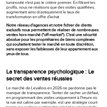
luminosité n'est pas le critère premier. En filtrant les
profils, nous ne réalisons que des visites qualifiées,
augmentant ainsi drastiquement le taux de
transformation en offre d'achat.
Notre réseau d'agences et notre fichier de clients
exclusifs nous permettent de réaliser de nombreuses
ventes hors-marché ("off-market"). C'est une sécurité
absolue pour les propriétaires de biens complexes
qui souhaitent tester le marché en toute discrétion,
sans exposer les faiblesses de leur appartement aux
yeux de tous.
La transparence psychologique : Le
secret des ventes réussies
Le marché de Levallois en 2026 ne pardonne pas le
manque de transparence. Tenter de cacher un défaut,
en programmant des visites uniquement à l'heure où
la rue est calme par exemple, est une stratégie court-