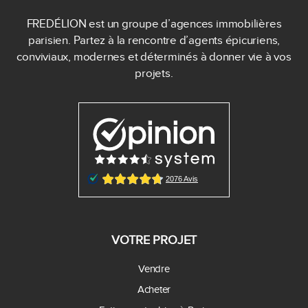
FREDÉLION est un groupe d’agences immobilières
parisien. Partez à la rencontre d’agents épicuriens,
conviviaux, modernes et déterminés à donner vie à vos
projets.
VOTRE PROJET
Vendre
Acheter