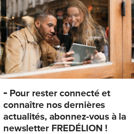
-
Pour rester connecté et
connaître nos dernières
actualités, abonnez-vous à la
newsletter FREDÉLION !